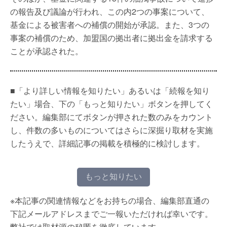
の報告及び議論が行われ、この内2つの事案について、
基金による被害者への補償の開始が承認。また、3つの
事案の補償のため、加盟国の拠出者に拠出金を請求する
ことが承認された。
■「より詳しい情報を知りたい」あるいは「続報を知り
たい」場合、下の「もっと知りたい」ボタンを押してく
ださい。編集部にてボタンが押された数のみをカウント
し、件数の多いものについてはさらに深掘り取材を実施
したうえで、詳細記事の掲載を積極的に検討します。
もっと知りたい
※本記事の関連情報などをお持ちの場合、編集部直通の
下記メールアドレスまでご一報いただければ幸いです。
弊社では取材源の秘匿を徹底しています。