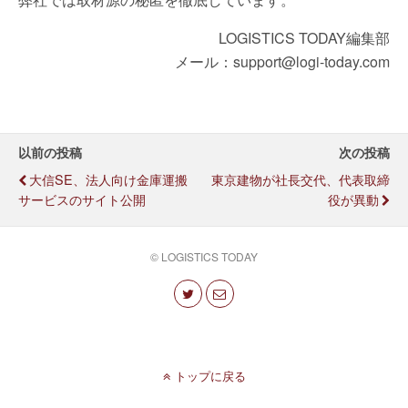
LOGISTICS TODAY編集部
メール：support@logi-today.com
以前の投稿
次の投稿
大信SE、法人向け金庫運搬
東京建物が社長交代、代表取締
サービスのサイト公開
役が異動
© LOGISTICS TODAY
トップに戻る