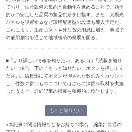
ており、生産設備の集約と自動化を進めることで、効率
的かつ安定した品質の製品供給を目指す。また、太陽光
パネルを設置するなど環境配慮型の設備も導入予定だ。
これにより、生産コストや外注費の削減に加え、地域で
の雇用創出を通じて地域経済の発展を図る。
■「より詳しい情報を知りたい」あるいは「続報を知り
たい」場合、下の「もっと知りたい」ボタンを押してく
ださい。編集部にてボタンが押された数のみをカウント
し、件数の多いものについてはさらに深掘り取材を実施
したうえで、詳細記事の掲載を積極的に検討します。
もっと知りたい
※本記事の関連情報などをお持ちの場合、編集部直通の
下記メールアドレスまでご一報いただければ幸いです。