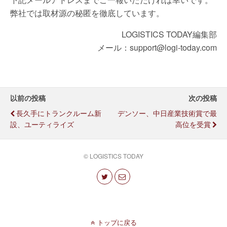
弊社では取材源の秘匿を徹底しています。
LOGISTICS TODAY編集部
メール：support@logi-today.com
以前の投稿
次の投稿
長久手にトランクルーム新
デンソー、中日産業技術賞で最
設、ユーティライズ
高位を受賞
© LOGISTICS TODAY
トップに戻る