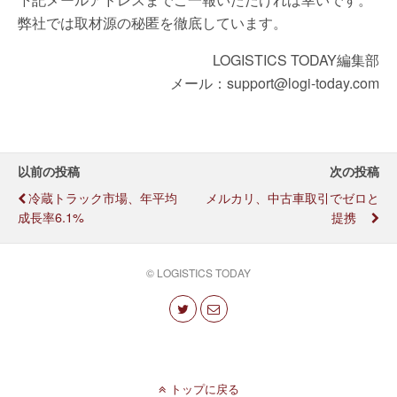
弊社では取材源の秘匿を徹底しています。
LOGISTICS TODAY編集部
メール：support@logi-today.com
以前の投稿
次の投稿
冷蔵トラック市場、年平均
メルカリ、中古車取引でゼロと
成長率6.1%
提携
© LOGISTICS TODAY
トップに戻る