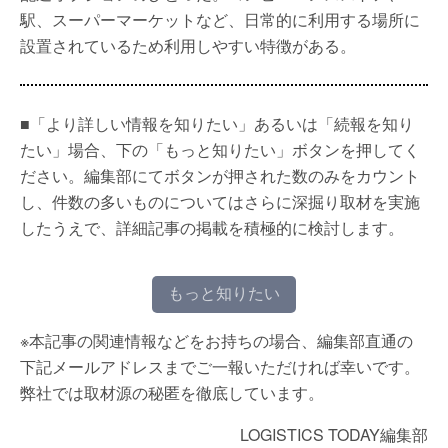
駅、スーパーマーケットなど、日常的に利用する場所に
設置されているため利用しやすい特徴がある。
■「より詳しい情報を知りたい」あるいは「続報を知り
たい」場合、下の「もっと知りたい」ボタンを押してく
ださい。編集部にてボタンが押された数のみをカウント
し、件数の多いものについてはさらに深掘り取材を実施
したうえで、詳細記事の掲載を積極的に検討します。
もっと知りたい
※本記事の関連情報などをお持ちの場合、編集部直通の
下記メールアドレスまでご一報いただければ幸いです。
弊社では取材源の秘匿を徹底しています。
LOGISTICS TODAY編集部