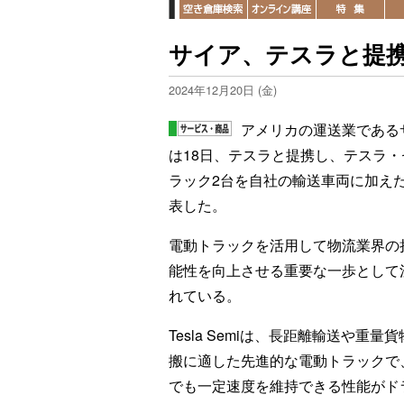
サイア、テスラと提携
2024年12月20日 (金)
アメリカの運送業である
は18日、テスラと提携し、テスラ・
ラック2台を自社の輸送車両に加え
表した。
電動トラックを活用して物流業界の
能性を向上させる重要な一歩として
れている。
Tesla Semiは、長距離輸送や重量
搬に適した先進的な電動トラックで
でも一定速度を維持できる性能がド