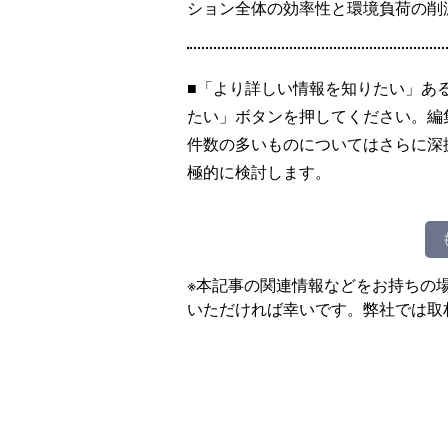
ション全体の効率性と環境負荷の削
■「より詳しい情報を知りたい」あ
たい」ボタンを押してください。編
件数の多いものについてはさらに深
極的に検討します。
※本記事の関連情報などをお持ちの
いただければ幸いです。弊社では取