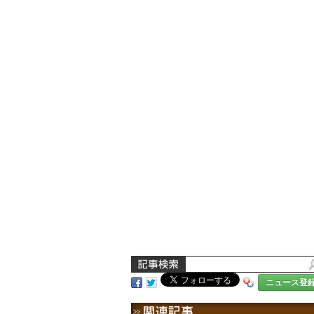
ニュース登