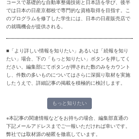
コースで基礎的な自動車整備技術と日本語を学び、後半
では日本の日産京都校で専門的な資格取得を目指す。こ
のプログラムを修了した学生には、日本の日産販売店で
の就職機会が提供される。
■「より詳しい情報を知りたい」あるいは「続報を知り
たい」場合、下の「もっと知りたい」ボタンを押してく
ださい。編集部にてボタンが押された数のみをカウント
し、件数の多いものについてはさらに深掘り取材を実施
したうえで、詳細記事の掲載を積極的に検討します。
もっと知りたい
※本記事の関連情報などをお持ちの場合、編集部直通の
下記メールアドレスまでご一報いただければ幸いです。
弊社では取材源の秘匿を徹底しています。