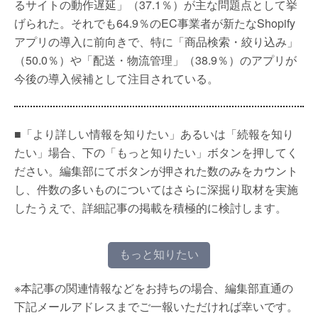
るサイトの動作遅延」（37.1％）が主な問題点として挙
げられた。それでも64.9％のEC事業者が新たなShopify
アプリの導入に前向きで、特に「商品検索・絞り込み」
（50.0％）や「配送・物流管理」（38.9％）のアプリが
今後の導入候補として注目されている。
■「より詳しい情報を知りたい」あるいは「続報を知り
たい」場合、下の「もっと知りたい」ボタンを押してく
ださい。編集部にてボタンが押された数のみをカウント
し、件数の多いものについてはさらに深掘り取材を実施
したうえで、詳細記事の掲載を積極的に検討します。
もっと知りたい
※本記事の関連情報などをお持ちの場合、編集部直通の
下記メールアドレスまでご一報いただければ幸いです。