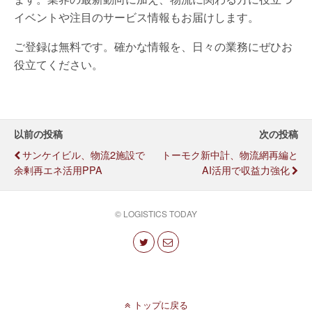
イベントや注目のサービス情報もお届けします。
ご登録は無料です。確かな情報を、日々の業務にぜひお
役立てください。
以前の投稿
次の投稿
サンケイビル、物流2施設で
トーモク新中計、物流網再編と
余剰再エネ活用PPA
AI活用で収益力強化
© LOGISTICS TODAY
トップに戻る