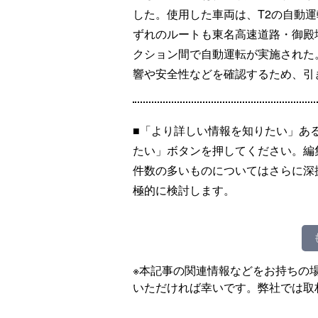
した。使用した車両は、T2の自動運
ずれのルートも東名高速道路・御殿
クション間で自動運転が実施された
響や安全性などを確認するため、引
■「より詳しい情報を知りたい」あ
たい」ボタンを押してください。編
件数の多いものについてはさらに深
極的に検討します。
※本記事の関連情報などをお持ちの
いただければ幸いです。弊社では取