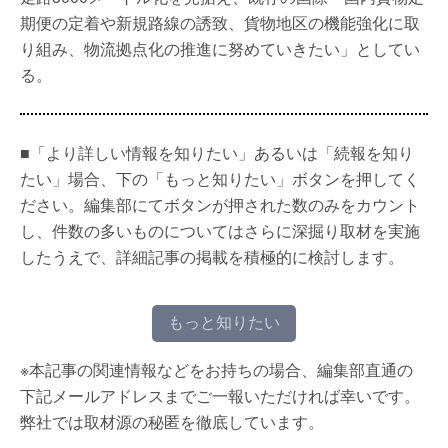
期便の定着や新規路線の誘致、貨物地区の機能強化に取
り組み、物流拠点化の推進に努めていきたい」としてい
る。
■「より詳しい情報を知りたい」あるいは「続報を知り
たい」場合、下の「もっと知りたい」ボタンを押してく
ださい。編集部にてボタンが押された数のみをカウント
し、件数の多いものについてはさらに深掘り取材を実施
したうえで、詳細記事の掲載を積極的に検討します。
もっと知りたい
※本記事の関連情報などをお持ちの場合、編集部直通の
下記メールアドレスまでご一報いただければ幸いです。
弊社では取材源の秘匿を徹底しています。