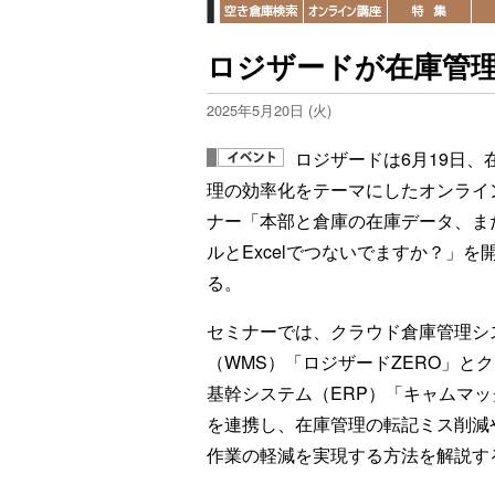
ロジザードが在庫管理
2025年5月20日 (火)
ロジザードは6月19日、
理の効率化をテーマにしたオンライ
ナー「本部と倉庫の在庫データ、ま
ルとExcelでつないでますか？」を
る。
セミナーでは、クラウド倉庫管理シ
（WMS）「ロジザードZERO」と
基幹システム（ERP）「キャムマッ
を連携し、在庫管理の転記ミス削減
作業の軽減を実現する方法を解説す