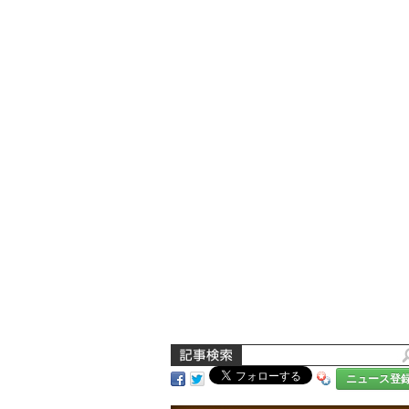
ニュース登