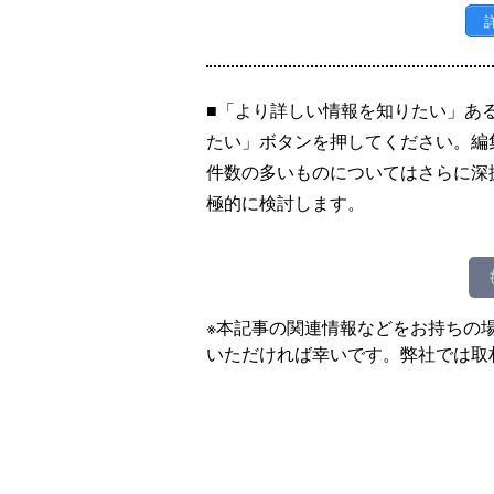
■「より詳しい情報を知りたい」あ
たい」ボタンを押してください。編
件数の多いものについてはさらに深
極的に検討します。
※本記事の関連情報などをお持ちの
いただければ幸いです。弊社では取