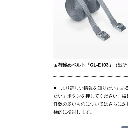
▲荷締めベルト「QL-E103」
（出所
■「より詳しい情報を知りたい」あ
たい」ボタンを押してください。編
件数の多いものについてはさらに深
極的に検討します。