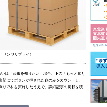
：サンワサプライ）
るいは「続報を知りたい」場合、下の「もっと知り
集部にてボタンが押された数のみをカウントし、
掘り取材を実施したうえで、詳細記事の掲載を積