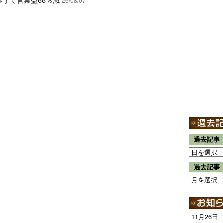
26/08/07
過去記事
過去記事
11月26日