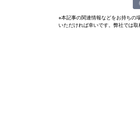
※本記事の関連情報などをお持ちの
いただければ幸いです。弊社では取