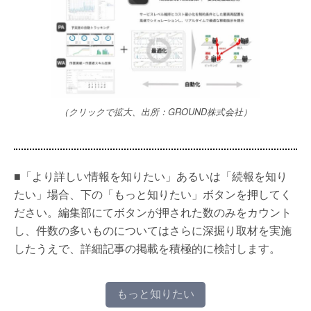
（クリックで拡大、出所：GROUND株式会社）
■「より詳しい情報を知りたい」あるいは「続報を知り
たい」場合、下の「もっと知りたい」ボタンを押してく
ださい。編集部にてボタンが押された数のみをカウント
し、件数の多いものについてはさらに深掘り取材を実施
したうえで、詳細記事の掲載を積極的に検討します。
もっと知りたい