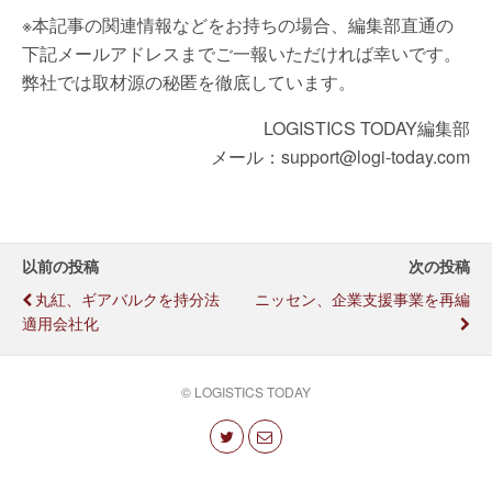
※本記事の関連情報などをお持ちの場合、編集部直通の
下記メールアドレスまでご一報いただければ幸いです。
弊社では取材源の秘匿を徹底しています。
LOGISTICS TODAY編集部
メール：support@logi-today.com
以前の投稿
次の投稿
丸紅、ギアバルクを持分法
ニッセン、企業支援事業を再編
適用会社化
© LOGISTICS TODAY