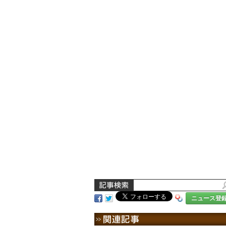
ニュース登