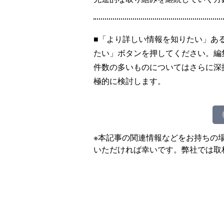
■「より詳しい情報を知りたい」あ
たい」ボタンを押してください。編
件数の多いものについてはさらに深
極的に検討します。
※本記事の関連情報などをお持ちの
いただければ幸いです。弊社では取