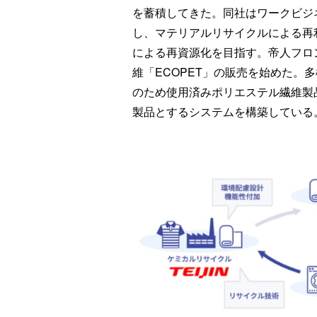
を蓄積してきた。同社はワークビジ
し、マテリアルリサイクルによる再
による再資源化を目指す。帝人フロン
維「ECOPET」の販売を始めた。
のため使用済みポリエステル繊維製
製品とするシステムを構築している