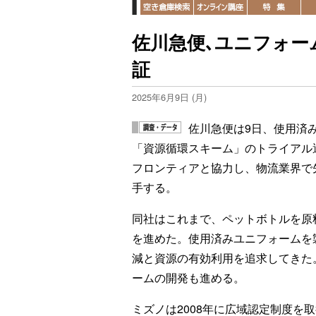
佐川急便､ユニフォー
証
2025年6月9日 (月)
佐川急便は9日、使用済
「資源循環スキーム」のトライアル
フロンティアと協力し、物流業界で
手する。
同社はこれまで、ペットボトルを原
を進めた。使用済みユニフォームを
減と資源の有効利用を追求してきた
ームの開発も進める。
ミズノは2008年に広域認定制度を