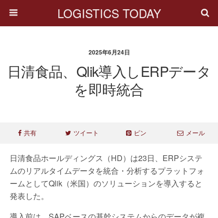
LOGISTICS TODAY
2025年6月24日
日清食品、Qlik導入しERPデータ
を即時統合
共有
ツイート
ピン
メール
日清食品ホールディングス（HD）は23日、ERPシステ
ムのリアルタイムデータを統合・分析するプラットフォ
ームとしてQlik（米国）のソリューションを導入すると
発表した。
導入前は、SAPベースの基幹システムからのデータが複