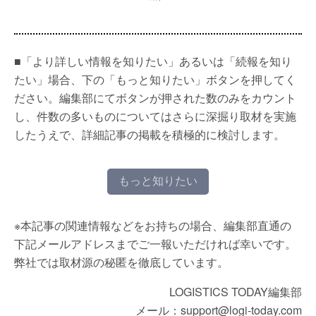
■「より詳しい情報を知りたい」あるいは「続報を知り
たい」場合、下の「もっと知りたい」ボタンを押してく
ださい。編集部にてボタンが押された数のみをカウント
し、件数の多いものについてはさらに深掘り取材を実施
したうえで、詳細記事の掲載を積極的に検討します。
もっと知りたい
※本記事の関連情報などをお持ちの場合、編集部直通の
下記メールアドレスまでご一報いただければ幸いです。
弊社では取材源の秘匿を徹底しています。
LOGISTICS TODAY編集部
メール：support@logi-today.com