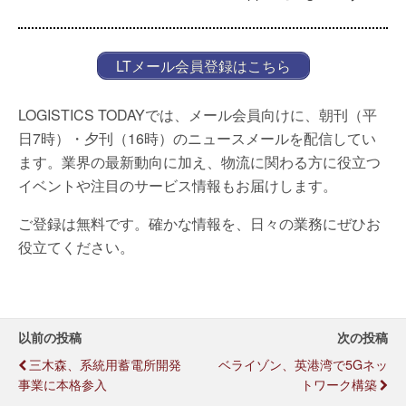
LTメール会員登録はこちら
LOGISTICS TODAYでは、メール会員向けに、朝刊（平
日7時）・夕刊（16時）のニュースメールを配信してい
ます。業界の最新動向に加え、物流に関わる方に役立つ
イベントや注目のサービス情報もお届けします。
ご登録は無料です。確かな情報を、日々の業務にぜひお
役立てください。
以前の投稿
次の投稿
三木森、系統用蓄電所開発
ベライゾン、英港湾で5Gネッ
事業に本格参入
トワーク構築