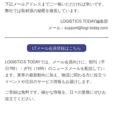
下記メールアドレスまでご一報いただければ幸いです。
弊社では取材源の秘匿を徹底しています。
LOGISTICS TODAY編集部
メール：support@logi-today.com
LTメール会員登録はこちら
LOGISTICS TODAYでは、メール会員向けに、朝刊（平
日7時）・夕刊（16時）のニュースメールを配信してい
ます。業界の最新動向に加え、物流に関わる方に役立つ
イベントや注目のサービス情報もお届けします。
ご登録は無料です。確かな情報を、日々の業務にぜひお
役立てください。