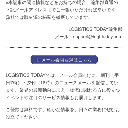
※本記事の関連情報などをお持ちの場合、編集部直通の
下記メールアドレスまでご一報いただければ幸いです。
弊社では取材源の秘匿を徹底しています。
LOGISTICS TODAY編集部
メール：support@logi-today.com
LTメール会員登録はこちら
LOGISTICS TODAYでは、メール会員向けに、朝刊（平
日7時）・夕刊（16時）のニュースメールを配信してい
ます。業界の最新動向に加え、物流に関わる方に役立つ
イベントや注目のサービス情報もお届けします。
ご登録は無料です。確かな情報を、日々の業務にぜひお
役立てください。