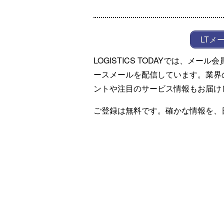
LTメ
LOGISTICS TODAYでは、メ
ースメールを配信しています。業界
ントや注目のサービス情報もお届け
ご登録は無料です。確かな情報を、