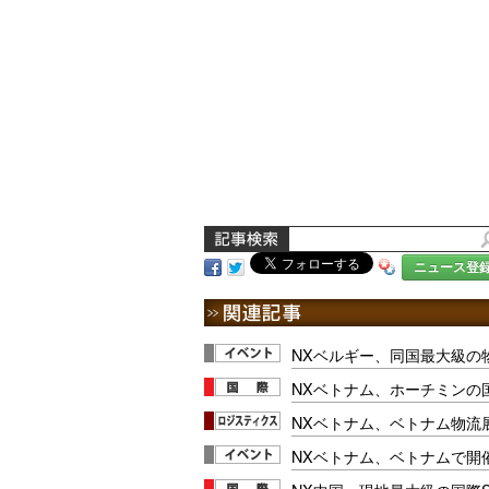
ニュース登
NXベルギー、同国最大級の
NXベトナム、ホーチミンの
NXベトナム、ベトナム物流
NXベトナム、ベトナムで開催の