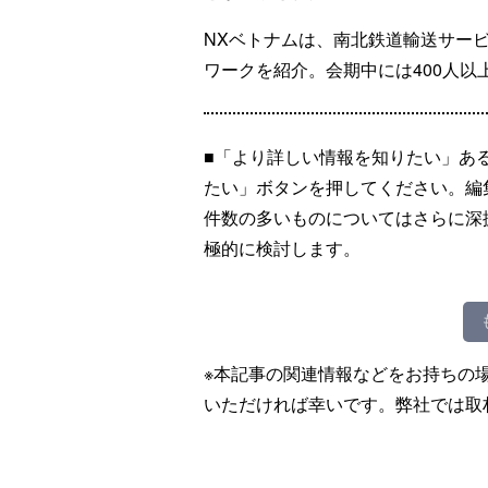
NXベトナムは、南北鉄道輸送サー
ワークを紹介。会期中には400人以
■「より詳しい情報を知りたい」あ
たい」ボタンを押してください。編
件数の多いものについてはさらに深
極的に検討します。
※本記事の関連情報などをお持ちの
いただければ幸いです。弊社では取