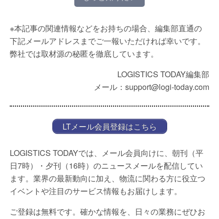
※本記事の関連情報などをお持ちの場合、編集部直通の
下記メールアドレスまでご一報いただければ幸いです。
弊社では取材源の秘匿を徹底しています。
LOGISTICS TODAY編集部
メール：support@logi-today.com
LTメール会員登録はこちら
LOGISTICS TODAYでは、メール会員向けに、朝刊（平
日7時）・夕刊（16時）のニュースメールを配信してい
ます。業界の最新動向に加え、物流に関わる方に役立つ
イベントや注目のサービス情報もお届けします。
ご登録は無料です。確かな情報を、日々の業務にぜひお