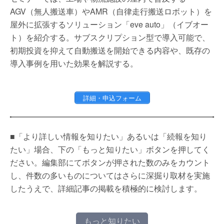
AGV（無人搬送車）やAMR（自律走行搬送ロボット）を
屋外に拡張するソリューション「eve auto」（イブオー
ト）を紹介する。サブスクリプション型で導入可能で、
初期投資を抑えて自動搬送を開始できる内容や、既存の
導入事例を用いた効果を解説する。
詳細・申込フォーム
■「より詳しい情報を知りたい」あるいは「続報を知り
たい」場合、下の「もっと知りたい」ボタンを押してく
ださい。編集部にてボタンが押された数のみをカウント
し、件数の多いものについてはさらに深掘り取材を実施
したうえで、詳細記事の掲載を積極的に検討します。
もっと知りたい