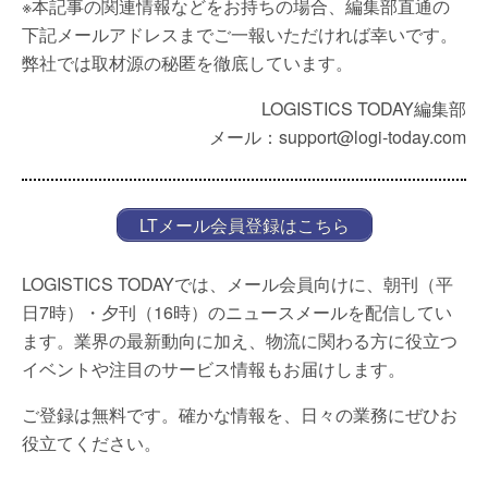
※本記事の関連情報などをお持ちの場合、編集部直通の
下記メールアドレスまでご一報いただければ幸いです。
弊社では取材源の秘匿を徹底しています。
LOGISTICS TODAY編集部
メール：support@logi-today.com
LTメール会員登録はこちら
LOGISTICS TODAYでは、メール会員向けに、朝刊（平
日7時）・夕刊（16時）のニュースメールを配信してい
ます。業界の最新動向に加え、物流に関わる方に役立つ
イベントや注目のサービス情報もお届けします。
ご登録は無料です。確かな情報を、日々の業務にぜひお
役立てください。