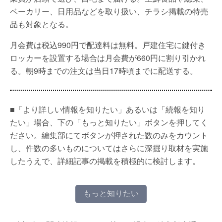
ベーカリー、日用品などを取り扱い、チラシ掲載の特売
品も対象となる。
月会費は税込990円で配達料は無料。戸建住宅に鍵付き
ロッカーを設置する場合は月会費が660円に割り引かれ
る。朝9時までの注文は当日17時頃までに配送する。
■「より詳しい情報を知りたい」あるいは「続報を知り
たい」場合、下の「もっと知りたい」ボタンを押してく
ださい。編集部にてボタンが押された数のみをカウント
し、件数の多いものについてはさらに深掘り取材を実施
したうえで、詳細記事の掲載を積極的に検討します。
もっと知りたい