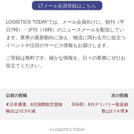
LTメール会員登録はこちら
LOGISTICS TODAYでは、メール会員向けに、朝刊（平
日7時）・夕刊（16時）のニュースメールを配信してい
ます。業界の最新動向に加え、物流に関わる方に役立つ
イベントや注目のサービス情報もお届けします。
ご登録は無料です。確かな情報を、日々の業務にぜひお
役立てください。
以前の投稿
次の投稿
日本通運、8月国際航空貨物
SGHD、8月デリバリー取扱個
輸出は12.3％減
数は2.1％増
© LOGISTICS TODAY