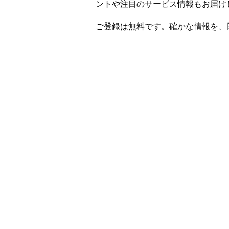
ントや注目のサービス情報もお届け
ご登録は無料です。確かな情報を、