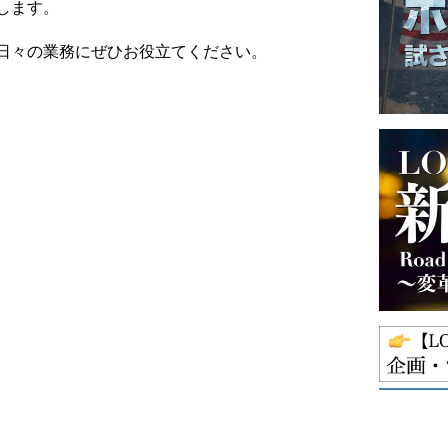
します。
日々の業務にぜひお役立てください。