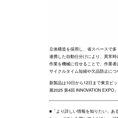
立体構造を採用し、省スペースで多
連携した自動仕分けにより、異常時
作業を機械に任せることで、作業者
サイクルタイム短縮や欠品防止につ
新製品は10日から12日まで東京ビ
展2025 第4回 INNOVATION EX
■「より詳しい情報を知りたい」あ