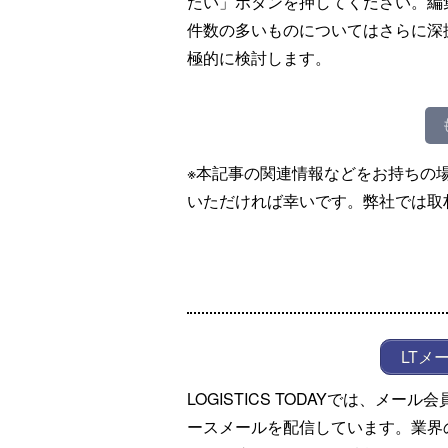
たい」ボタンを押してください。編
件数の多いものについてはさらに深
極的に検討します。
※本記事の関連情報などをお持ちの
いただければ幸いです。弊社では取
LTメ
LOGISTICS TODAYでは、メ
ースメールを配信しています。業界