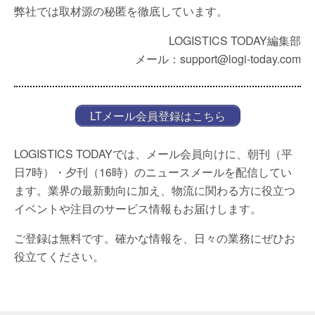
弊社では取材源の秘匿を徹底しています。
LOGISTICS TODAY編集部
メール：support@logi-today.com
LTメール会員登録はこちら
LOGISTICS TODAYでは、メール会員向けに、朝刊（平
日7時）・夕刊（16時）のニュースメールを配信してい
ます。業界の最新動向に加え、物流に関わる方に役立つ
イベントや注目のサービス情報もお届けします。
ご登録は無料です。確かな情報を、日々の業務にぜひお
役立てください。