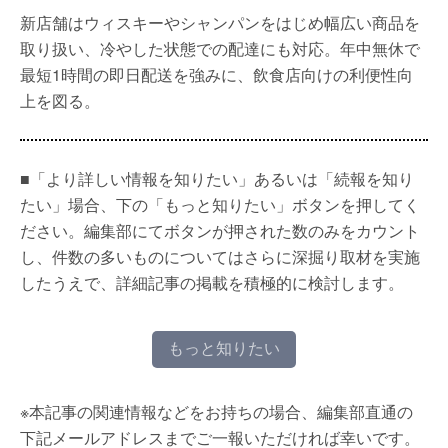
新店舗はウィスキーやシャンパンをはじめ幅広い商品を
取り扱い、冷やした状態での配達にも対応。年中無休で
最短1時間の即日配送を強みに、飲食店向けの利便性向
上を図る。
■「より詳しい情報を知りたい」あるいは「続報を知り
たい」場合、下の「もっと知りたい」ボタンを押してく
ださい。編集部にてボタンが押された数のみをカウント
し、件数の多いものについてはさらに深掘り取材を実施
したうえで、詳細記事の掲載を積極的に検討します。
もっと知りたい
※本記事の関連情報などをお持ちの場合、編集部直通の
下記メールアドレスまでご一報いただければ幸いです。