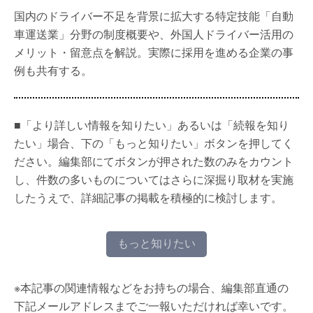
国内のドライバー不足を背景に拡大する特定技能「自動
車運送業」分野の制度概要や、外国人ドライバー活用の
メリット・留意点を解説。実際に採用を進める企業の事
例も共有する。
■「より詳しい情報を知りたい」あるいは「続報を知り
たい」場合、下の「もっと知りたい」ボタンを押してく
ださい。編集部にてボタンが押された数のみをカウント
し、件数の多いものについてはさらに深掘り取材を実施
したうえで、詳細記事の掲載を積極的に検討します。
もっと知りたい
※本記事の関連情報などをお持ちの場合、編集部直通の
下記メールアドレスまでご一報いただければ幸いです。