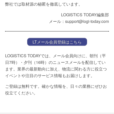
弊社では取材源の秘匿を徹底しています。
LOGISTICS TODAY編集部
メール：support@logi-today.com
LTメール会員登録はこちら
LOGISTICS TODAYでは、メール会員向けに、朝刊（平
日7時）・夕刊（16時）のニュースメールを配信してい
ます。業界の最新動向に加え、物流に関わる方に役立つ
イベントや注目のサービス情報もお届けします。
ご登録は無料です。確かな情報を、日々の業務にぜひお
役立てください。