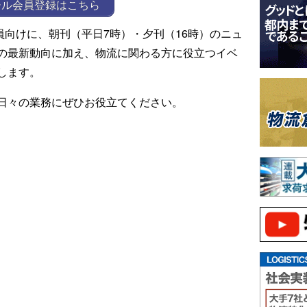
ール会員登録はこちら
ール会員向けに、朝刊（平日7時）・夕刊（16時）のニュ
の最新動向に加え、物流に関わる方に役立つイベ
します。
日々の業務にぜひお役立てください。