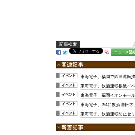
ニュース登
東海電子、福岡で飲酒運転
東海電子、飲酒運転根絶イベン
東海電子、福岡イオンモー
東海電子、2/4に飲酒運転防
東海電子、飲酒運転防止セミナ