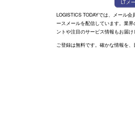
LTメ
LOGISTICS TODAYでは、メ
ースメールを配信しています。業界
ントや注目のサービス情報もお届け
ご登録は無料です。確かな情報を、