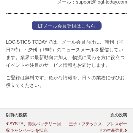
メール：support@logi-today.com
LTメール会員登録はこちら
LOGISTICS TODAYでは、メール会員向けに、朝刊（平
日7時）・夕刊（16時）のニュースメールを配信してい
ます。業界の最新動向に加え、物流に関わる方に役立つ
イベントや注目のサービス情報もお届けします。
ご登録は無料です。確かな情報を、日々の業務にぜひお
役立てください。
以前の投稿
次の投稿
SYSTR、膨張バッテリー回
王子エフテックス、プレスボー
収キャンペーンを拡充
ドの生産強化