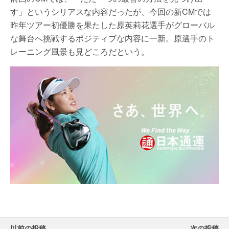
す」というシリアスな内容だったが、今回の新CMでは
昨年ツアー初優勝を果たした原英莉花選手がグローバル
な舞台へ挑戦するポジティブな内容に一新。原選手のト
レーニング風景も見どころだという。
以前の投稿
次の投稿