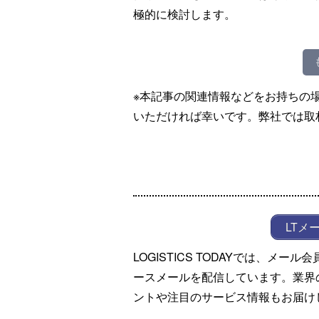
極的に検討します。
※本記事の関連情報などをお持ちの
いただければ幸いです。弊社では取
LTメ
LOGISTICS TODAYでは、メ
ースメールを配信しています。業界
ントや注目のサービス情報もお届け