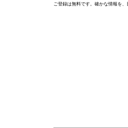
ご登録は無料です。確かな情報を、