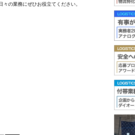
日々の業務にぜひお役立てください。