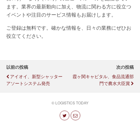
ます。業界の最新動向に加え、物流に関わる方に役立つ
イベントや注目のサービス情報もお届けします。
ご登録は無料です。確かな情報を、日々の業務にぜひお
役立てください。
以前の投稿
次の投稿
アイオイ、新型シャッター
霞ヶ関キャピタル、食品流通部
アソートシステム発売
門で農水大臣賞
© LOGISTICS TODAY