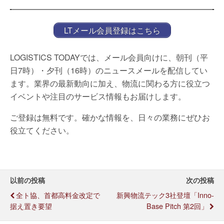
LTメール会員登録はこちら
LOGISTICS TODAYでは、メール会員向けに、朝刊（平
日7時）・夕刊（16時）のニュースメールを配信してい
ます。業界の最新動向に加え、物流に関わる方に役立つ
イベントや注目のサービス情報もお届けします。
ご登録は無料です。確かな情報を、日々の業務にぜひお
役立てください。
以前の投稿
次の投稿
全ト協、首都高料金改定で
新興物流テック3社登壇「inno-
据え置き要望
Base Pitch 第2回」