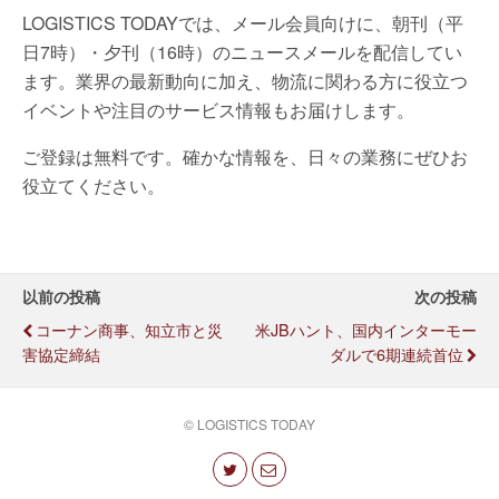
LOGISTICS TODAYでは、メール会員向けに、朝刊（平
日7時）・夕刊（16時）のニュースメールを配信してい
ます。業界の最新動向に加え、物流に関わる方に役立つ
イベントや注目のサービス情報もお届けします。
ご登録は無料です。確かな情報を、日々の業務にぜひお
役立てください。
以前の投稿
次の投稿
コーナン商事、知立市と災
米JBハント、国内インターモー
害協定締結
ダルで6期連続首位
© LOGISTICS TODAY