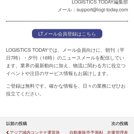
LOGISTICS TODAY編集部
メール：support@logi-today.com
LTメール会員登録はこちら
LOGISTICS TODAYでは、メール会員向けに、朝刊（平
日7時）・夕刊（16時）のニュースメールを配信してい
ます。業界の最新動向に加え、物流に関わる方に役立つ
イベントや注目のサービス情報もお届けします。
ご登録は無料です。確かな情報を、日々の業務にぜひお
役立てください。
以前の投稿
次の投稿
アジア域内コンテナ運賃急
自動車販売予測AI、在庫管理表