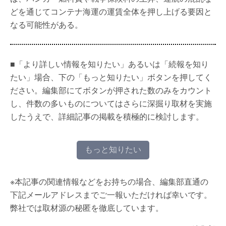
どを通じてコンテナ海運の運賃全体を押し上げる要因と
なる可能性がある。
■「より詳しい情報を知りたい」あるいは「続報を知り
たい」場合、下の「もっと知りたい」ボタンを押してく
ださい。編集部にてボタンが押された数のみをカウント
し、件数の多いものについてはさらに深掘り取材を実施
したうえで、詳細記事の掲載を積極的に検討します。
もっと知りたい
※本記事の関連情報などをお持ちの場合、編集部直通の
下記メールアドレスまでご一報いただければ幸いです。
弊社では取材源の秘匿を徹底しています。