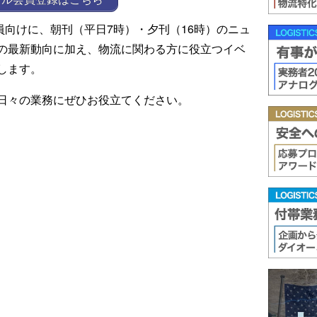
ール会員向けに、朝刊（平日7時）・夕刊（16時）のニュ
の最新動向に加え、物流に関わる方に役立つイベ
します。
日々の業務にぜひお役立てください。