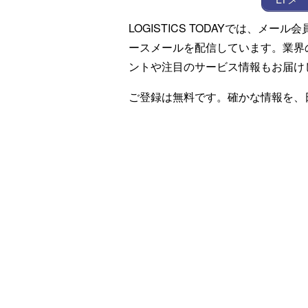
LOGISTICS TODAYでは、メ
ースメールを配信しています。業界
ントや注目のサービス情報もお届け
ご登録は無料です。確かな情報を、