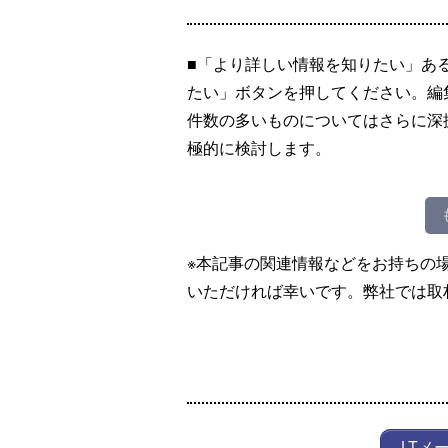
■「より詳しい情報を知りたい」あ
たい」ボタンを押してください。編
件数の多いものについてはさらに深
極的に検討します。
※本記事の関連情報などをお持ちの
いただければ幸いです。弊社では取
LTメ