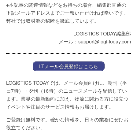
※本記事の関連情報などをお持ちの場合、編集部直通の
下記メールアドレスまでご一報いただければ幸いです。
弊社では取材源の秘匿を徹底しています。
LOGISTICS TODAY編集部
メール：support@logi-today.com
LTメール会員登録はこちら
LOGISTICS TODAYでは、メール会員向けに、朝刊（平
日7時）・夕刊（16時）のニュースメールを配信してい
ます。業界の最新動向に加え、物流に関わる方に役立つ
イベントや注目のサービス情報もお届けします。
ご登録は無料です。確かな情報を、日々の業務にぜひお
役立てください。