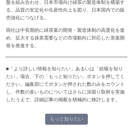
盤を組み合わせ、日本市場向け緑茶の製造体制を構築す
る。品質の安定化や生産性向上を図り、日本国内での販
売強化につなげる。
両社は中長期的に緑茶葉の開発・製造体制の高度化を進
め、拡大する抹茶需要などの市場動向に対応した茶葉開
発を推進する。
■「より詳しい情報を知りたい」あるいは「続報を知り
たい」場合、下の「もっと知りたい」ボタンを押してく
ださい。編集部にてボタンが押された数のみをカウント
し、件数の多いものについてはさらに深掘り取材を実施
したうえで、詳細記事の掲載を積極的に検討します。
もっと知りたい