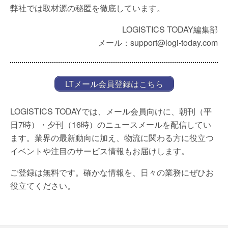
弊社では取材源の秘匿を徹底しています。
LOGISTICS TODAY編集部
メール：support@logi-today.com
LTメール会員登録はこちら
LOGISTICS TODAYでは、メール会員向けに、朝刊（平
日7時）・夕刊（16時）のニュースメールを配信してい
ます。業界の最新動向に加え、物流に関わる方に役立つ
イベントや注目のサービス情報もお届けします。
ご登録は無料です。確かな情報を、日々の業務にぜひお
役立てください。