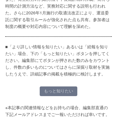
時間の計測方法など、実務対応に関する説明も行われ
た。さらに2026年1月施行の取適法改正により、運送委
託に関する取引ルールが強化された点も共有。参加者は
制度の概要や対応内容について理解を深めた。
■「より詳しい情報を知りたい」あるいは「続報を知り
たい」場合、下の「もっと知りたい」ボタンを押してく
ださい。編集部にてボタンが押された数のみをカウント
し、件数の多いものについてはさらに深掘り取材を実施
したうえで、詳細記事の掲載を積極的に検討します。
もっと知りたい
※本記事の関連情報などをお持ちの場合、編集部直通の
下記メールアドレスまでご一報いただければ幸いです。