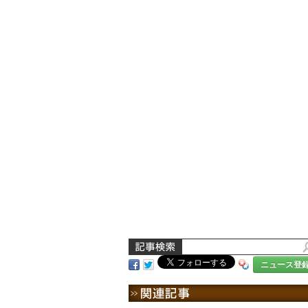
ニュース登