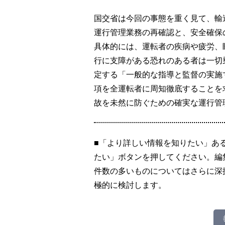
国交省は今回の事態を重く見て、輸
運行管理業務の再確認と、安全確保
具体的には、運転者の疾病や疲労、
行に支障がある恐れのある者は一切
定する「一般的な指導と監督の実施
項を全運転者に周知徹底することを
故を未然に防ぐための確実な運行管
■「より詳しい情報を知りたい」あ
たい」ボタンを押してください。編
件数の多いものについてはさらに深
極的に検討します。