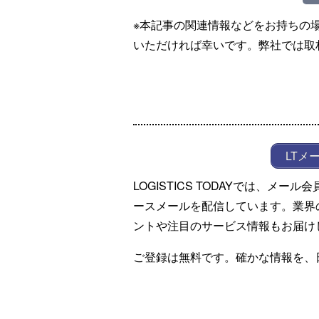
※本記事の関連情報などをお持ちの
いただければ幸いです。弊社では取
LTメ
LOGISTICS TODAYでは、メ
ースメールを配信しています。業界
ントや注目のサービス情報もお届け
ご登録は無料です。確かな情報を、