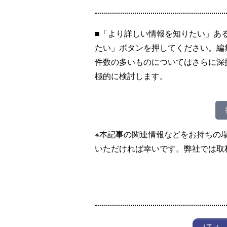
■「より詳しい情報を知りたい」あ
たい」ボタンを押してください。編
件数の多いものについてはさらに深
極的に検討します。
※本記事の関連情報などをお持ちの
いただければ幸いです。弊社では取