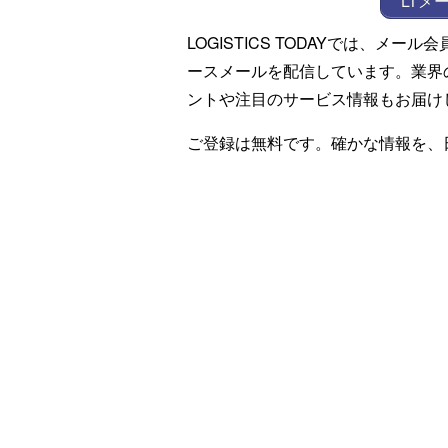
LTメ
LOGISTICS TODAYでは、メ
ースメールを配信しています。業界
ントや注目のサービス情報もお届け
ご登録は無料です。確かな情報を、