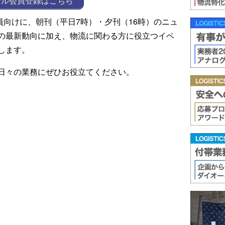
ール会員登録はこちら
ール会員向けに、朝刊（平日7時）・夕刊（16時）のニュ
の最新動向に加え、物流に関わる方に役立つイベ
します。
日々の業務にぜひお役立てください。