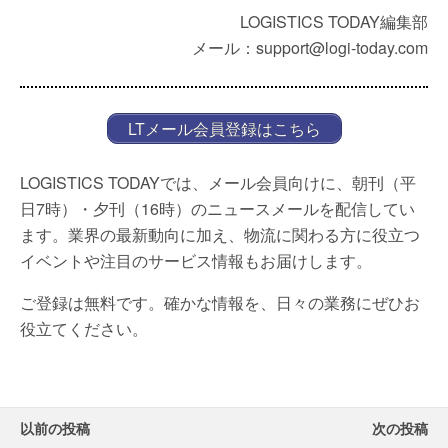
LOGISTICS TODAY編集部
メール：support@logi-today.com
LTメール会員登録はこちら
LOGISTICS TODAYでは、メール会員向けに、朝刊（平
日7時）・夕刊（16時）のニュースメールを配信してい
ます。業界の最新動向に加え、物流に関わる方に役立つ
イベントや注目のサービス情報もお届けします。
ご登録は無料です。確かな情報を、日々の業務にぜひお
役立てください。
以前の投稿
次の投稿