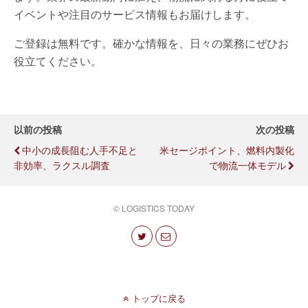
イベントや注目のサービス情報もお届けします。
ご登録は無料です。確かな情報を、日々の業務にぜひお
役立てください。
以前の投稿
次の投稿
中小の成長阻む人手不足と
米セージポイント、燃料内製化
非効率、ラクスル調査
で物流一体モデル
© LOGISTICS TODAY
トップに戻る