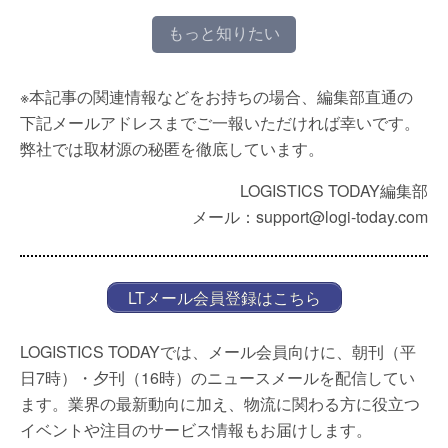
もっと知りたい
※本記事の関連情報などをお持ちの場合、編集部直通の
下記メールアドレスまでご一報いただければ幸いです。
弊社では取材源の秘匿を徹底しています。
LOGISTICS TODAY編集部
メール：support@logi-today.com
LTメール会員登録はこちら
LOGISTICS TODAYでは、メール会員向けに、朝刊（平
日7時）・夕刊（16時）のニュースメールを配信してい
ます。業界の最新動向に加え、物流に関わる方に役立つ
イベントや注目のサービス情報もお届けします。