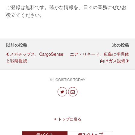
ご登録は無料です。確かな情報を、日々の業務にぜひお
役立てください。
以前の投稿
次の投稿
メガチップス、CargoSense
エア・リキード、広島に半導体
と戦略提携
向けガス設備
© LOGISTICS TODAY
トップに戻る
モバイル
デスクトップ