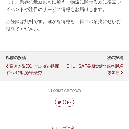
ます。業界の最新動向に加え、物流に関わる方に役立つ
イベントや注目のサービス情報もお届けします。
ご登録は無料です。確かな情報を、日々の業務にぜひお
役立てください。
以前の投稿
次の投稿
高速道路DX、ホンダの路面
DHL、SAF長期契約で航空脱炭
すべり判定が最優秀
素加速
© LOGISTICS TODAY
トップに戻る