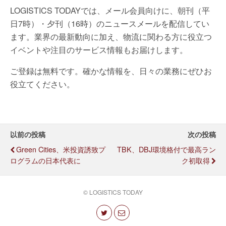
LOGISTICS TODAYでは、メール会員向けに、朝刊（平
日7時）・夕刊（16時）のニュースメールを配信してい
ます。業界の最新動向に加え、物流に関わる方に役立つ
イベントや注目のサービス情報もお届けします。
ご登録は無料です。確かな情報を、日々の業務にぜひお
役立てください。
以前の投稿
次の投稿
Green Cities、米投資誘致プ
TBK、DBJ環境格付で最高ラン
ログラムの日本代表に
ク初取得
© LOGISTICS TODAY