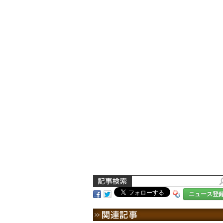
ニュース登