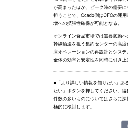
が高まったほか、ピーク時の需要に
担うことで、Ocado側はCFCの
増への拡張性確保が可能となる。
オンライン食品市場では需要変動へ
幹線輸送を担う集約センターの高度
庫オペレーションの再設計とシステ
全体の効率と安定性を同時に引き上
■「より詳しい情報を知りたい」あ
たい」ボタンを押してください。編
件数の多いものについてはさらに深
極的に検討します。