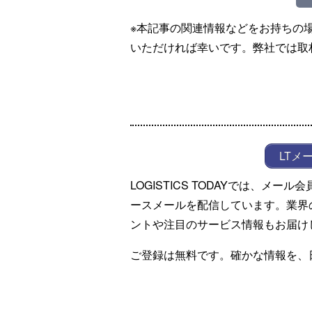
※本記事の関連情報などをお持ちの
いただければ幸いです。弊社では取
LTメ
LOGISTICS TODAYでは、メ
ースメールを配信しています。業界
ントや注目のサービス情報もお届け
ご登録は無料です。確かな情報を、