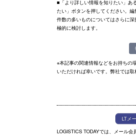
■「より詳しい情報を知りたい」あ
たい」ボタンを押してください。編
件数の多いものについてはさらに深
極的に検討します。
※本記事の関連情報などをお持ちの
いただければ幸いです。弊社では取
LTメ
LOGISTICS TODAYでは、メ