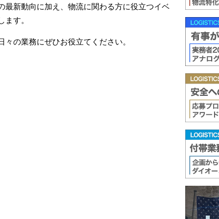
の最新動向に加え、物流に関わる方に役立つイベ
します。
日々の業務にぜひお役立てください。