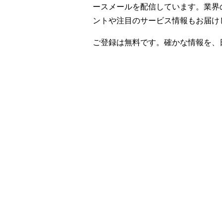
ースメールを配信しています。業界
ントや注目のサービス情報もお届け
ご登録は無料です。確かな情報を、