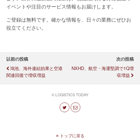
イベントや注目のサービス情報もお届けします。
ご登録は無料です。確かな情報を、日々の業務にぜひお
役立てください。
以前の投稿
次の投稿
鴻池、海外連結効果と空港
NXHD、航空・海運堅調で1Q増
関連回復で増収増益
収増益
© LOGISTICS TODAY
トップに戻る