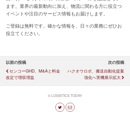
ます。業界の最新動向に加え、物流に関わる方に役立つ
イベントや注目のサービス情報もお届けします。
ご登録は無料です。確かな情報を、日々の業務にぜひお
役立てください。
以前の投稿
次の投稿
センコーGHD、M&Aと料金
ハクオウロボ、搬送自動化提案
改定で増収増益
強化へ実機展示拡大
© LOGISTICS TODAY