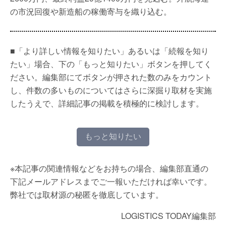
の市況回復や新造船の稼働寄与を織り込む。
■「より詳しい情報を知りたい」あるいは「続報を知り
たい」場合、下の「もっと知りたい」ボタンを押してく
ださい。編集部にてボタンが押された数のみをカウント
し、件数の多いものについてはさらに深掘り取材を実施
したうえで、詳細記事の掲載を積極的に検討します。
もっと知りたい
※本記事の関連情報などをお持ちの場合、編集部直通の
下記メールアドレスまでご一報いただければ幸いです。
弊社では取材源の秘匿を徹底しています。
LOGISTICS TODAY編集部