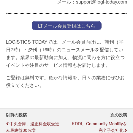
メール：support@logi-today.com
LTメール会員登録はこちら
LOGISTICS TODAYでは、メール会員向けに、朝刊（平
日7時）・夕刊（16時）のニュースメールを配信してい
ます。業界の最新動向に加え、物流に関わる方に役立つ
イベントや注目のサービス情報もお届けします。
ご登録は無料です。確かな情報を、日々の業務にぜひお
役立てください。
以前の投稿
次の投稿
中央倉庫、適正料金収受進
KDDI、Community Mobilityを
み最終益30％増
完全子会社化