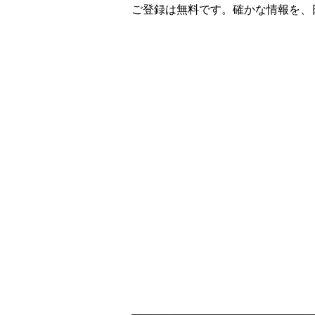
ご登録は無料です。確かな情報を、