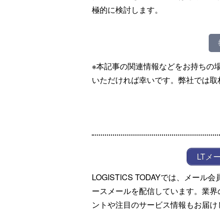
極的に検討します。
※本記事の関連情報などをお持ちの
いただければ幸いです。弊社では取
LTメ
LOGISTICS TODAYでは、メ
ースメールを配信しています。業界
ントや注目のサービス情報もお届け