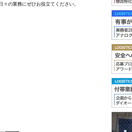
日々の業務にぜひお役立てください。