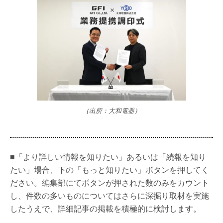
（出所：大和電器）
■「より詳しい情報を知りたい」あるいは「続報を知り
たい」場合、下の「もっと知りたい」ボタンを押してく
ださい。編集部にてボタンが押された数のみをカウント
し、件数の多いものについてはさらに深掘り取材を実施
したうえで、詳細記事の掲載を積極的に検討します。