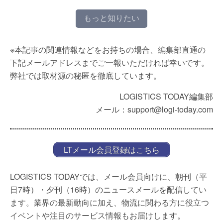
もっと知りたい
※本記事の関連情報などをお持ちの場合、編集部直通の
下記メールアドレスまでご一報いただければ幸いです。
弊社では取材源の秘匿を徹底しています。
LOGISTICS TODAY編集部
メール：support@logi-today.com
LTメール会員登録はこちら
LOGISTICS TODAYでは、メール会員向けに、朝刊（平
日7時）・夕刊（16時）のニュースメールを配信してい
ます。業界の最新動向に加え、物流に関わる方に役立つ
イベントや注目のサービス情報もお届けします。